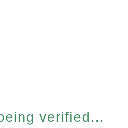
eing verified...