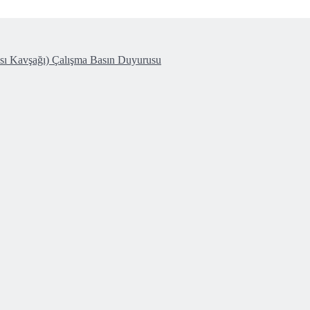
ası Kavşağı) Çalışma Basın Duyurusu