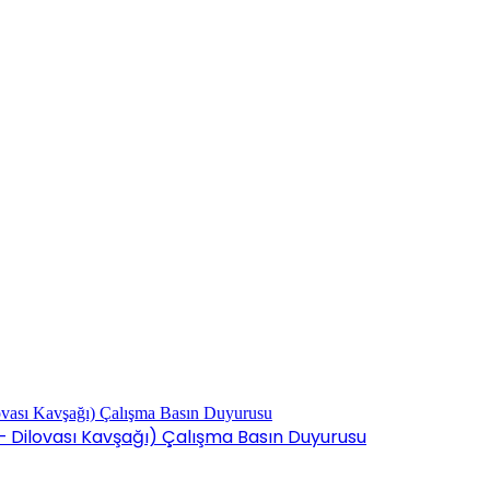
 – Dilovası Kavşağı) Çalışma Basın Duyurusu