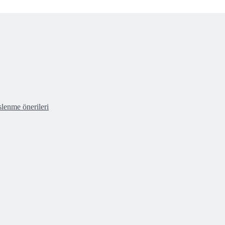
lenme önerileri