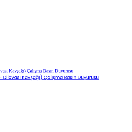
 – Dilovası Kavşağı) Çalışma Basın Duyurusu