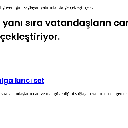
l güvenliğini sağlayan yatırımlar da gerçekleştiriyor.
n yanı sıra vatandaşların ca
ekleştiriyor.
lga kırıcı set
sıra vatandaşların can ve mal güvenliğini sağlayan yatırımlar da gerçekl