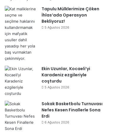
Tapulu Mülklerimize Çöken
İhlas’ada Operasyon
Bekliyoruz!
5 Ağustos 2026
Ekin Uzunlar, Kocaeli’yi
Karadeniz ezgileriyle
coşturdu
5 Ağustos 2026
Sokak Basketbolu Turnuvası
Nefes Kesen Finallerle Sona
Erdi
6 Ağustos 2026