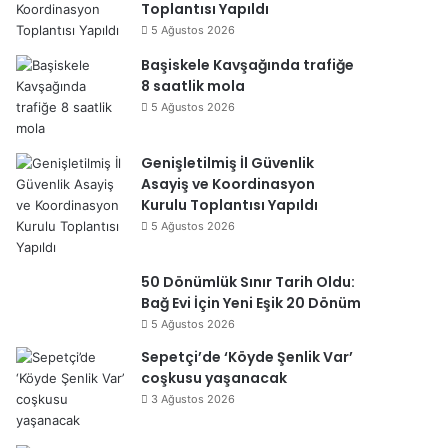
Toplantısı Yapıldı
5 Ağustos 2026
Başiskele Kavşağında trafiğe
8 saatlik mola
5 Ağustos 2026
Genişletilmiş İl Güvenlik
Asayiş ve Koordinasyon
Kurulu Toplantısı Yapıldı
5 Ağustos 2026
50 Dönümlük Sınır Tarih Oldu:
Bağ Evi İçin Yeni Eşik 20 Dönüm
5 Ağustos 2026
Sepetçi’de ‘Köyde Şenlik Var’
coşkusu yaşanacak
3 Ağustos 2026