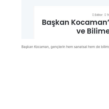
Editor
1
Başkan Kocaman’
ve Bilim
Başkan Kocaman, gençlerin hem sanatsal hem de bilimsel 