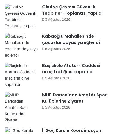
Okul ve Çevresi Güvenlik
Tedbirleri Toplantısı Yapıldı
5 Ağustos 2026
Kabaoğlu Mahallesinde
çocuklar doyasıya eğlendi
5 Ağustos 2026
Başiskele Atatürk Caddesi
araç trafiğine kapatıldı
5 Ağustos 2026
MHP Darıca’dan Amatör Spor
Kulüplerine Ziyaret
5 Ağustos 2026
İl Göç Kurulu Koordinasyon