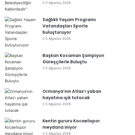
5 Ağustos 2026
Sağlıklı Yaşam Programı
Vatandaşları Sporla
buluşturuyor
5 Ağustos 2026
Başkan Kocaman Şampiyon
Güreşçilerle Buluştu
5 Ağustos 2026
Ormanya’nın Atlas’ı yaban
hayatına ışık tutacak
5 Ağustos 2026
Kentin gururu Kocaelispor
meydana iniyor
5 Ağustos 2026