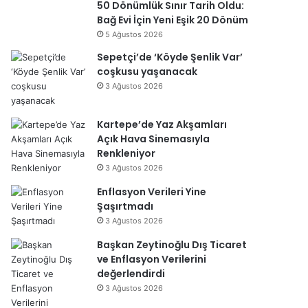
50 Dönümlük Sınır Tarih Oldu:
Bağ Evi İçin Yeni Eşik 20 Dönüm
5 Ağustos 2026
Sepetçi’de ‘Köyde Şenlik Var’
coşkusu yaşanacak
3 Ağustos 2026
Kartepe’de Yaz Akşamları
Açık Hava Sinemasıyla
Renkleniyor
3 Ağustos 2026
Enflasyon Verileri Yine
Şaşırtmadı
3 Ağustos 2026
Başkan Zeytinoğlu Dış Ticaret
ve Enflasyon Verilerini
değerlendirdi
3 Ağustos 2026