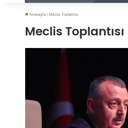
Anasayfa
/
Meclis Toplantısı
Meclis Toplantısı