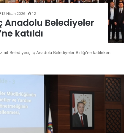
12 Nisan 2026
12
İç Anadolu Belediyeler
i’ne katıldı
İzmit Belediyesi, İç Anadolu Belediyeler Birliği’ne katılırken