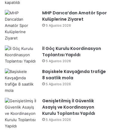
MHP Darıca’dan Amatör Spor
Kulüplerine Ziyaret
5 Ağustos 2026
İl Göç Kurulu Koordinasyon
Toplantısı Yapıldı
5 Ağustos 2026
Başiskele Kavşağında trafiğe
8 saatlik mola
5 Ağustos 2026
Genişletilmiş İl Güvenlik
Asayiş ve Koordinasyon
Kurulu Toplantısı Yapıldı
5 Ağustos 2026