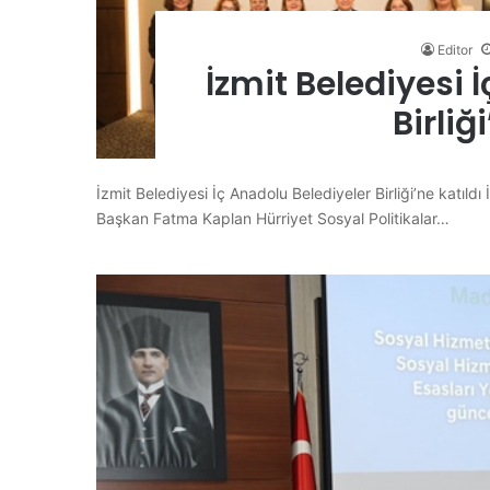
Editor
İzmit Belediyesi 
Birliğ
İzmit Belediyesi İç Anadolu Belediyeler Birliği’ne katıldı 
Başkan Fatma Kaplan Hürriyet Sosyal Politikalar…