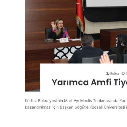
Editor
Yarımca Amfi Tiy
Körfez Belediyesi’nin Mart Ayı Meclis Toplantısı’nda Ya
kazandırılması için Başkan Söğüt’e Kocaeli Üniversitesi 