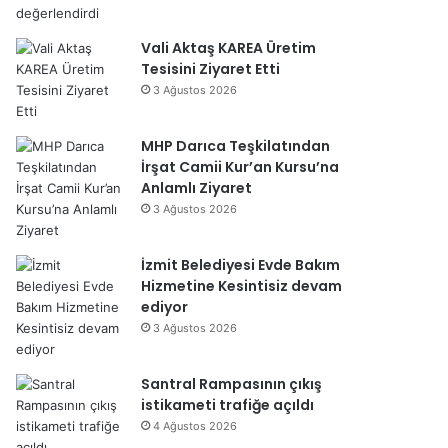
Vali Aktaş KAREA Üretim
Tesisini Ziyaret Etti
3 Ağustos 2026
MHP Darıca Teşkilatından
İrşat Camii Kur’an Kursu’na
Anlamlı Ziyaret
3 Ağustos 2026
İzmit Belediyesi Evde Bakım
Hizmetine Kesintisiz devam
ediyor
3 Ağustos 2026
Santral Rampasının çıkış
istikameti trafiğe açıldı
4 Ağustos 2026