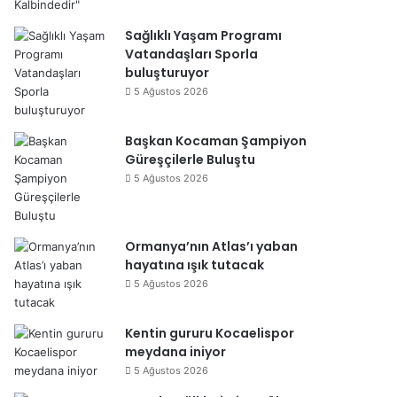
Sağlıklı Yaşam Programı
Vatandaşları Sporla
buluşturuyor
5 Ağustos 2026
Başkan Kocaman Şampiyon
Güreşçilerle Buluştu
5 Ağustos 2026
Ormanya’nın Atlas’ı yaban
hayatına ışık tutacak
5 Ağustos 2026
Kentin gururu Kocaelispor
meydana iniyor
5 Ağustos 2026