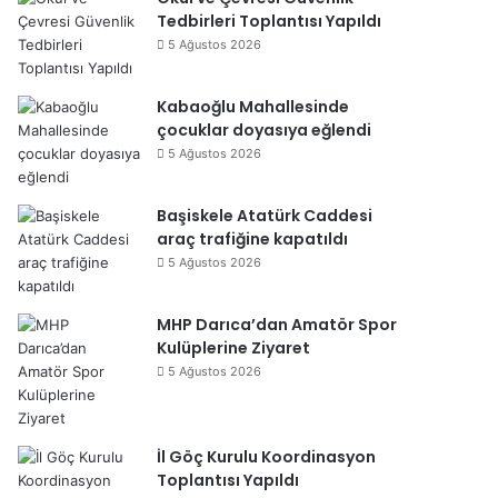
Tedbirleri Toplantısı Yapıldı
5 Ağustos 2026
Kabaoğlu Mahallesinde
çocuklar doyasıya eğlendi
5 Ağustos 2026
Başiskele Atatürk Caddesi
araç trafiğine kapatıldı
5 Ağustos 2026
MHP Darıca’dan Amatör Spor
Kulüplerine Ziyaret
5 Ağustos 2026
İl Göç Kurulu Koordinasyon
Toplantısı Yapıldı