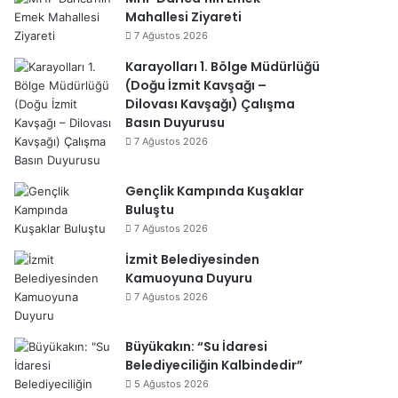
Mahallesi Ziyareti
7 Ağustos 2026
Karayolları 1. Bölge Müdürlüğü
(Doğu İzmit Kavşağı –
Dilovası Kavşağı) Çalışma
Basın Duyurusu
7 Ağustos 2026
Gençlik Kampında Kuşaklar
Buluştu
7 Ağustos 2026
İzmit Belediyesinden
Kamuoyuna Duyuru
7 Ağustos 2026
Büyükakın: “Su İdaresi
Belediyeciliğin Kalbindedir”
5 Ağustos 2026