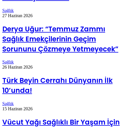
Sağlık
27 Haziran 2026
Derya Uğur: “Temmuz Zammı
Sağlık Emekçilerinin Geçim
Sorununu Çözmeye Yetmeyecek”
Sağlık
26 Haziran 2026
Türk Beyin Cerrahı Dünyanın İlk
10’unda!
Sağlık
15 Haziran 2026
Vücut Yağı Sağlıklı Bir Yaşam İçin