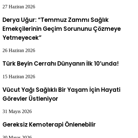
27 Haziran 2026
Derya Uğur: “Temmuz Zammı Sağlık
Emekçilerinin Geçim Sorununu Çözmeye
Yetmeyecek”
26 Haziran 2026
Türk Beyin Cerrahı Dünyanın İlk 10’unda!
15 Haziran 2026
Vücut Yağı Sağlıklı Bir Yaşam İçin Hayati
Görevler Üstleniyor
31 Mayıs 2026
Gereksiz Kemoterapi Önlenebilir
30 Mayıs 2026