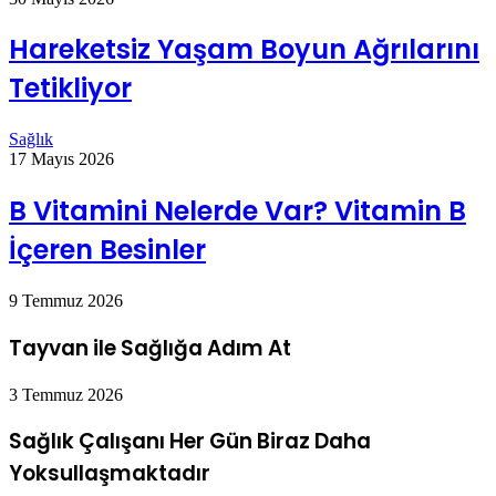
Hareketsiz Yaşam Boyun Ağrılarını
Tetikliyor
Sağlık
17 Mayıs 2026
B Vitamini Nelerde Var? Vitamin B
İçeren Besinler
9 Temmuz 2026
Tayvan ile Sağlığa Adım At
3 Temmuz 2026
Sağlık Çalışanı Her Gün Biraz Daha
Yoksullaşmaktadır