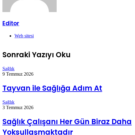
Editor
Web sitesi
Sonraki Yazıyı Oku
Sağlık
9 Temmuz 2026
Tayvan ile Sağlığa Adım At
Sağlık
3 Temmuz 2026
Sağlık Çalışanı Her Gün Biraz Daha
Yoksullaşmaktadır