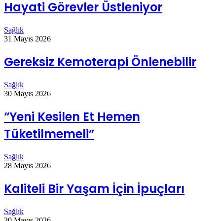
Hayati Görevler Üstleniyor
Sağlık
31 Mayıs 2026
Gereksiz Kemoterapi Önlenebilir
Sağlık
30 Mayıs 2026
“Yeni Kesilen Et Hemen
Tüketilmemeli”
Sağlık
28 Mayıs 2026
Kaliteli Bir Yaşam İçin İpuçları
Sağlık
30 Mayıs 2026