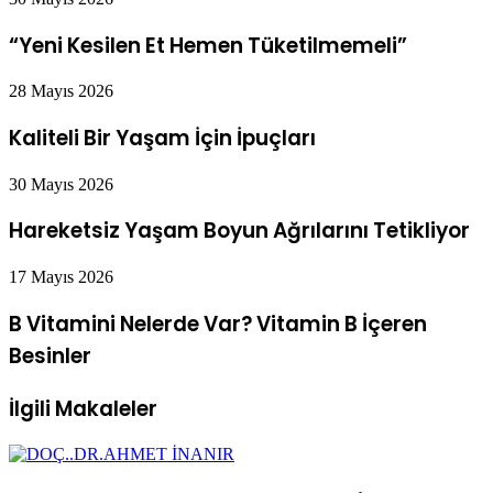
“Yeni Kesilen Et Hemen Tüketilmemeli”
28 Mayıs 2026
Kaliteli Bir Yaşam İçin İpuçları
30 Mayıs 2026
Hareketsiz Yaşam Boyun Ağrılarını Tetikliyor
17 Mayıs 2026
B Vitamini Nelerde Var? Vitamin B İçeren
Besinler
İlgili Makaleler