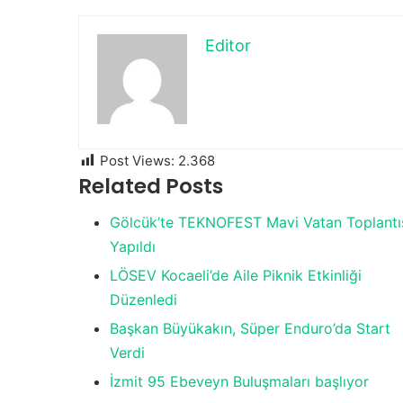
Editor
Post Views:
2.368
Related Posts
Gölcük’te TEKNOFEST Mavi Vatan Toplantı
Yapıldı
LÖSEV Kocaeli’de Aile Piknik Etkinliği
Düzenledi
Başkan Büyükakın, Süper Enduro’da Start
Verdi
İzmit 95 Ebeveyn Buluşmaları başlıyor