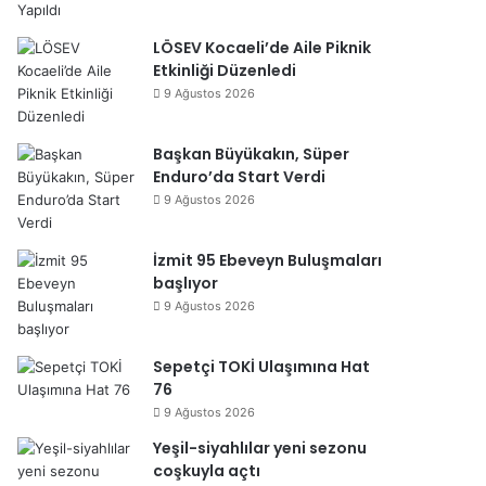
LÖSEV Kocaeli’de Aile Piknik
Etkinliği Düzenledi
9 Ağustos 2026
Başkan Büyükakın, Süper
Enduro’da Start Verdi
9 Ağustos 2026
İzmit 95 Ebeveyn Buluşmaları
başlıyor
9 Ağustos 2026
Sepetçi TOKİ Ulaşımına Hat
76
9 Ağustos 2026
Yeşil-siyahlılar yeni sezonu
coşkuyla açtı