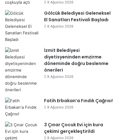
9 Ağustos 2026
Gölcük Belediyesi Geleneksel
El Sanatları Festivali Başladı
8 Ağustos 2026
İzmit Belediyesi
diyetisyeninden emzirme
döneminde doğru beslenme
önerileri
8 Ağustos 2026
Fatih Erbakan’a Fındık Çağrısı!
8 Ağustos 2026
3 Çınar Çocuk Evi için kura
çekimi gerçekleştirildi
8 Ağustos 2026