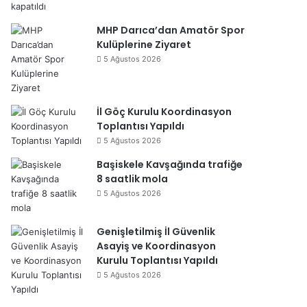
MHP Darıca’dan Amatör Spor
Kulüplerine Ziyaret
5 Ağustos 2026
İl Göç Kurulu Koordinasyon
Toplantısı Yapıldı
5 Ağustos 2026
Başiskele Kavşağında trafiğe
8 saatlik mola
5 Ağustos 2026
Genişletilmiş İl Güvenlik
Asayiş ve Koordinasyon
Kurulu Toplantısı Yapıldı
5 Ağustos 2026