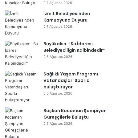
7 Ağustos 2026
İzmit Belediyesinden
Kamuoyuna Duyuru
7 Ağustos 2026
Büyükakın: “Su İdaresi
Belediyeciliğin Kalbindedir”
5 Ağustos 2026
Sağlıklı Yaşam Programı
Vatandaşları Sporla
buluşturuyor
5 Ağustos 2026
Başkan Kocaman Şampiyon
Güreşçilerle Buluştu
5 Ağustos 2026