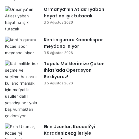
Ormanya’nın Atlas’ı yaban
hayatına ışık tutacak
5 Ağustos 2026
Kentin gururu Kocaelispor
meydana iniyor
5 Ağustos 2026
Tapulu Mülklerimize Çöken
İhlas’ada Operasyon
Bekliyoruz!
5 Ağustos 2026
Ekin Uzunlar, Kocaeli’yi
Karadeniz ezgileriyle