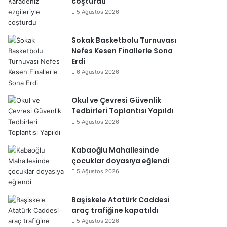
coşturdu
5 Ağustos 2026
Sokak Basketbolu Turnuvası
Nefes Kesen Finallerle Sona
Erdi
6 Ağustos 2026
Okul ve Çevresi Güvenlik
Tedbirleri Toplantısı Yapıldı
5 Ağustos 2026
Kabaoğlu Mahallesinde
çocuklar doyasıya eğlendi
5 Ağustos 2026
Başiskele Atatürk Caddesi
araç trafiğine kapatıldı
5 Ağustos 2026