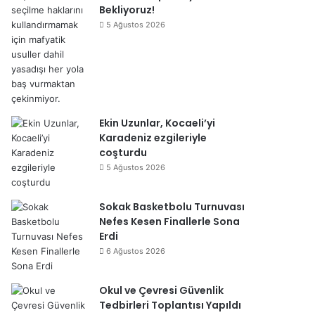
Bekliyoruz!
5 Ağustos 2026
Ekin Uzunlar, Kocaeli’yi
Karadeniz ezgileriyle
coşturdu
5 Ağustos 2026
Sokak Basketbolu Turnuvası
Nefes Kesen Finallerle Sona
Erdi
6 Ağustos 2026
Okul ve Çevresi Güvenlik
Tedbirleri Toplantısı Yapıldı