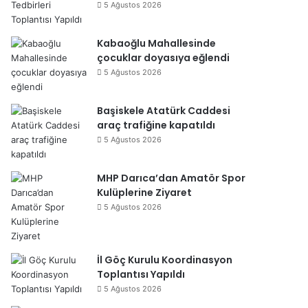
5 Ağustos 2026
Kabaoğlu Mahallesinde
çocuklar doyasıya eğlendi
5 Ağustos 2026
Başiskele Atatürk Caddesi
araç trafiğine kapatıldı
5 Ağustos 2026
MHP Darıca’dan Amatör Spor
Kulüplerine Ziyaret
5 Ağustos 2026
İl Göç Kurulu Koordinasyon
Toplantısı Yapıldı
5 Ağustos 2026