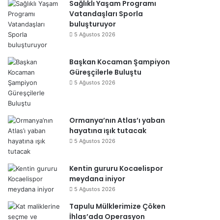
Sağlıklı Yaşam Programı
Vatandaşları Sporla
buluşturuyor
5 Ağustos 2026
Başkan Kocaman Şampiyon
Güreşçilerle Buluştu
5 Ağustos 2026
Ormanya’nın Atlas’ı yaban
hayatına ışık tutacak
5 Ağustos 2026
Kentin gururu Kocaelispor
meydana iniyor
5 Ağustos 2026
Tapulu Mülklerimize Çöken
İhlas’ada Operasyon