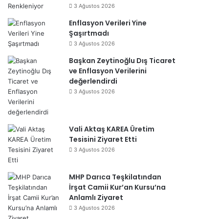
3 Ağustos 2026
Enflasyon Verileri Yine
Şaşırtmadı
3 Ağustos 2026
Başkan Zeytinoğlu Dış Ticaret
ve Enflasyon Verilerini
değerlendirdi
3 Ağustos 2026
Vali Aktaş KAREA Üretim
Tesisini Ziyaret Etti
3 Ağustos 2026
MHP Darıca Teşkilatından
İrşat Camii Kur’an Kursu’na
Anlamlı Ziyaret
3 Ağustos 2026