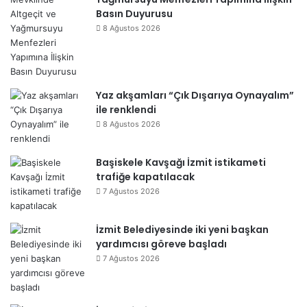
Basın Duyurusu
8 Ağustos 2026
Yaz akşamları “Çık Dışarıya Oynayalım”
ile renklendi
8 Ağustos 2026
Başiskele Kavşağı İzmit istikameti
trafiğe kapatılacak
7 Ağustos 2026
İzmit Belediyesinde iki yeni başkan
yardımcısı göreve başladı
7 Ağustos 2026