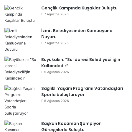
Gençlik Kampında Kuşaklar Buluştu
7 Ağustos 2026
İzmit Belediyesinden Kamuoyuna
Duyuru
7 Ağustos 2026
Büyükakın: “Su İdaresi Belediyeciliğin
Kalbindedir”
5 Ağustos 2026
Sağlıklı Yaşam Programı Vatandaşları
Sporla buluşturuyor
5 Ağustos 2026
Başkan Kocaman Şampiyon
Güreşçilerle Buluştu