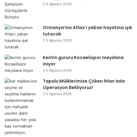
5 Ağustos 2026
Ormanya’nın Atlas’ı yaban hayatına ışık
tutacak
5 Ağustos 2026
Kentin gururu Kocaelispor meydana
iniyor
5 Ağustos 2026
Tapulu Mülklerimize Çöken İhlas’ada
Operasyon Bekliyoruz!
5 Ağustos 2026