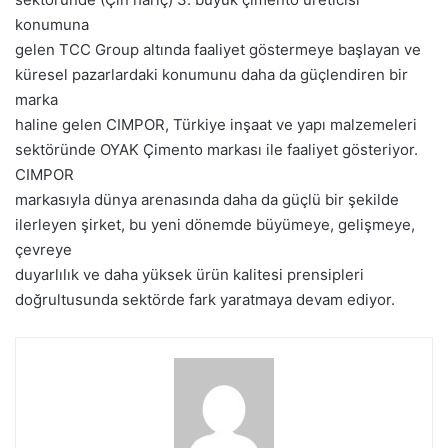
konumuna
gelen TCC Group altında faaliyet göstermeye başlayan ve
küresel pazarlardaki konumunu daha da güçlendiren bir
marka
haline gelen CIMPOR, Türkiye inşaat ve yapı malzemeleri
sektöründe OYAK Çimento markası ile faaliyet gösteriyor.
CIMPOR
markasıyla dünya arenasında daha da güçlü bir şekilde
ilerleyen şirket, bu yeni dönemde büyümeye, gelişmeye,
çevreye
duyarlılık ve daha yüksek ürün kalitesi prensipleri
doğrultusunda sektörde fark yaratmaya devam ediyor.