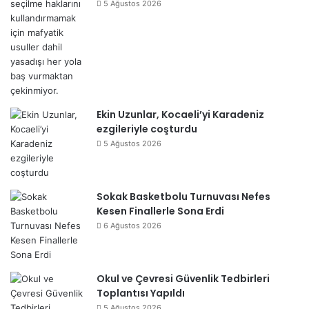
5 Ağustos 2026
Ekin Uzunlar, Kocaeli’yi Karadeniz
ezgileriyle coşturdu
5 Ağustos 2026
Sokak Basketbolu Turnuvası Nefes
Kesen Finallerle Sona Erdi
6 Ağustos 2026
Okul ve Çevresi Güvenlik Tedbirleri
Toplantısı Yapıldı
5 Ağustos 2026