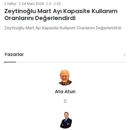
Editor
24 Mart 2026
0
22
Zeytinoğlu Mart Ayı Kapasite Kullanım
Oranlarını Değerlendirdi
Zeytinoğlu Mart Ayı Kapasite Kullanım Oranlarını Değerlendirdi
Yazarlar
Ata Atun
We
b
sit
esi