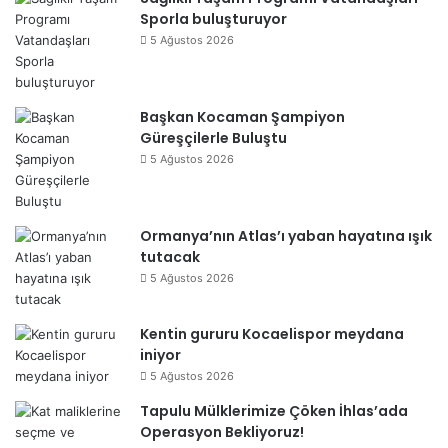
Sporla buluşturuyor
5 Ağustos 2026
Başkan Kocaman Şampiyon
Güreşçilerle Buluştu
5 Ağustos 2026
Ormanya’nın Atlas’ı yaban hayatına ışık
tutacak
5 Ağustos 2026
Kentin gururu Kocaelispor meydana
iniyor
5 Ağustos 2026
Tapulu Mülklerimize Çöken İhlas’ada
Operasyon Bekliyoruz!