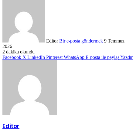
Editor
Bir e-posta göndermek
9 Temmuz
2026
2 dakika okundu
Facebook
X
LinkedIn
Pinterest
WhatsApp
E-posta ile paylaş
Yazdır
Editor