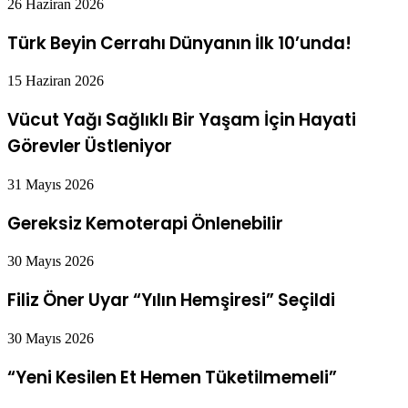
26 Haziran 2026
Türk Beyin Cerrahı Dünyanın İlk 10’unda!
15 Haziran 2026
Vücut Yağı Sağlıklı Bir Yaşam İçin Hayati
Görevler Üstleniyor
31 Mayıs 2026
Gereksiz Kemoterapi Önlenebilir
30 Mayıs 2026
Filiz Öner Uyar “Yılın Hemşiresi” Seçildi
30 Mayıs 2026
“Yeni Kesilen Et Hemen Tüketilmemeli”