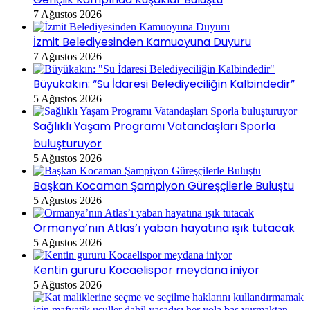
7 Ağustos 2026
İzmit Belediyesinden Kamuoyuna Duyuru
7 Ağustos 2026
Büyükakın: “Su İdaresi Belediyeciliğin Kalbindedir”
5 Ağustos 2026
Sağlıklı Yaşam Programı Vatandaşları Sporla
buluşturuyor
5 Ağustos 2026
Başkan Kocaman Şampiyon Güreşçilerle Buluştu
5 Ağustos 2026
Ormanya’nın Atlas’ı yaban hayatına ışık tutacak
5 Ağustos 2026
Kentin gururu Kocaelispor meydana iniyor
5 Ağustos 2026