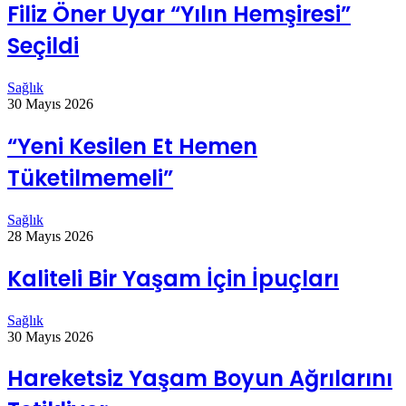
Filiz Öner Uyar “Yılın Hemşiresi”
Seçildi
Sağlık
30 Mayıs 2026
“Yeni Kesilen Et Hemen
Tüketilmemeli”
Sağlık
28 Mayıs 2026
Kaliteli Bir Yaşam İçin İpuçları
Sağlık
30 Mayıs 2026
Hareketsiz Yaşam Boyun Ağrılarını