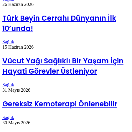
26 Haziran 2026
Türk Beyin Cerrahı Dünyanın İlk
10’unda!
Sağlık
15 Haziran 2026
Vücut Yağı Sağlıklı Bir Yaşam İçin
Hayati Görevler Üstleniyor
Sağlık
31 Mayıs 2026
Gereksiz Kemoterapi Önlenebilir
Sağlık
30 Mayıs 2026