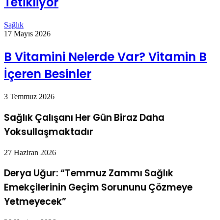
Tetikliyor
Sağlık
17 Mayıs 2026
B Vitamini Nelerde Var? Vitamin B
İçeren Besinler
3 Temmuz 2026
Sağlık Çalışanı Her Gün Biraz Daha
Yoksullaşmaktadır
27 Haziran 2026
Derya Uğur: “Temmuz Zammı Sağlık
Emekçilerinin Geçim Sorununu Çözmeye
Yetmeyecek”