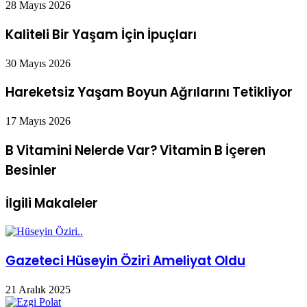
28 Mayıs 2026
Kaliteli Bir Yaşam İçin İpuçları
30 Mayıs 2026
Hareketsiz Yaşam Boyun Ağrılarını Tetikliyor
17 Mayıs 2026
B Vitamini Nelerde Var? Vitamin B İçeren
Besinler
İlgili Makaleler
Gazeteci Hüseyin Öziri Ameliyat Oldu
21 Aralık 2025