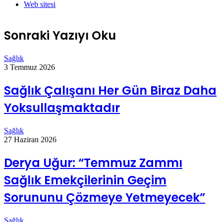
Web sitesi
Sonraki Yazıyı Oku
Sağlık
3 Temmuz 2026
Sağlık Çalışanı Her Gün Biraz Daha
Yoksullaşmaktadır
Sağlık
27 Haziran 2026
Derya Uğur: “Temmuz Zammı
Sağlık Emekçilerinin Geçim
Sorununu Çözmeye Yetmeyecek”
Sağlık