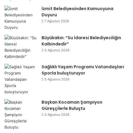
İzmit Belediyesinden Kamuoyuna
Duyuru
7 Ağustos 2026
Büyükakın: “Su İdaresi Belediyeciliğin
Kalbindedir”
5 Ağustos 2026
Sağlıklı Yaşam Programı Vatandaşları
Sporla buluşturuyor
5 Ağustos 2026
Başkan Kocaman Şampiyon
Güreşçilerle Buluştu
5 Ağustos 2026