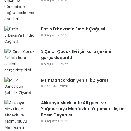
8 Ağustos 2026
Fatih Erbakan’a Fındık Çağrısı!
8 Ağustos 2026
3 Çınar Çocuk Evi için kura çekimi
gerçekleştirildi
8 Ağustos 2026
MHP Darıca’dan Şehitlik Ziyaret
7 Ağustos 2026
Alikahya Mevkiinde Altgeçit ve
Yağmursuyu Menfezleri Yapımına İlişkin
Basın Duyurusu
8 Ağustos 2026