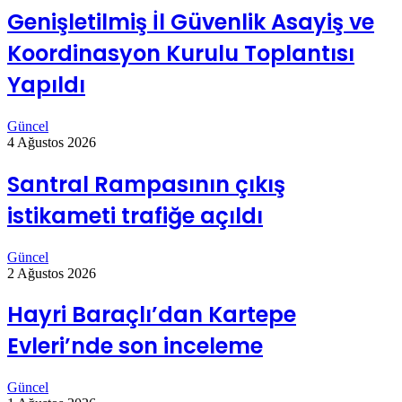
Genişletilmiş İl Güvenlik Asayiş ve
Koordinasyon Kurulu Toplantısı
Yapıldı
Güncel
4 Ağustos 2026
Santral Rampasının çıkış
istikameti trafiğe açıldı
Güncel
2 Ağustos 2026
Hayri Baraçlı’dan Kartepe
Evleri’nde son inceleme
Güncel