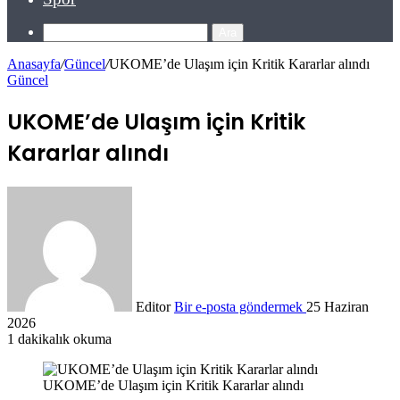
Ara
Anasayfa
/
Güncel
/
UKOME’de Ulaşım için Kritik Kararlar alındı
Güncel
UKOME’de Ulaşım için Kritik
Kararlar alındı
Editor
Bir e-posta göndermek
25 Haziran
2026
1 dakikalık okuma
UKOME’de Ulaşım için Kritik Kararlar alındı