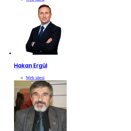
Hakan Ergül
Web sitesi