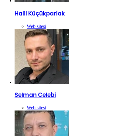
Halil Küçükparlak
Web sitesi
Selman Celebi
Web sitesi