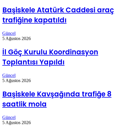
Başiskele Atatürk Caddesi araç
trafiğine kapatıldı
Güncel
5 Ağustos 2026
İl Göç Kurulu Koordinasyon
Toplantısı Yapıldı
Güncel
5 Ağustos 2026
Başiskele Kavşağında trafiğe 8
saatlik mola
Güncel
5 Ağustos 2026