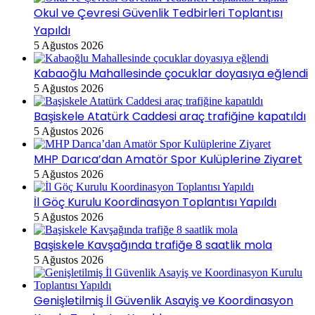
Okul ve Çevresi Güvenlik Tedbirleri Toplantısı
Yapıldı
5 Ağustos 2026
Kabaoğlu Mahallesinde çocuklar doyasıya eğlendi
5 Ağustos 2026
Başiskele Atatürk Caddesi araç trafiğine kapatıldı
5 Ağustos 2026
MHP Darıca’dan Amatör Spor Kulüplerine Ziyaret
5 Ağustos 2026
İl Göç Kurulu Koordinasyon Toplantısı Yapıldı
5 Ağustos 2026
Başiskele Kavşağında trafiğe 8 saatlik mola
5 Ağustos 2026
Genişletilmiş İl Güvenlik Asayiş ve Koordinasyon