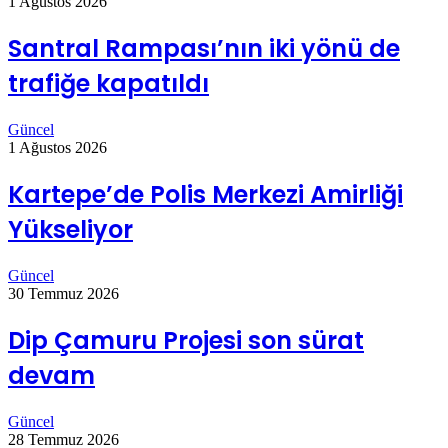
1 Ağustos 2026
Santral Rampası’nın iki yönü de
trafiğe kapatıldı
Güncel
1 Ağustos 2026
Kartepe’de Polis Merkezi Amirliği
Yükseliyor
Güncel
30 Temmuz 2026
Dip Çamuru Projesi son sürat
devam
Güncel
28 Temmuz 2026