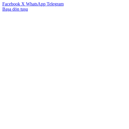
Facebook
X
WhatsApp
Telegram
Başa dön tuşu