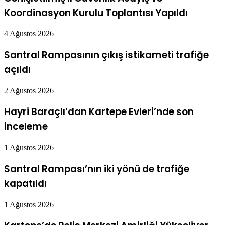
Koordinasyon Kurulu Toplantısı Yapıldı
4 Ağustos 2026
Santral Rampasının çıkış istikameti trafiğe
açıldı
2 Ağustos 2026
Hayri Baraçlı’dan Kartepe Evleri’nde son
inceleme
1 Ağustos 2026
Santral Rampası’nın iki yönü de trafiğe
kapatıldı
1 Ağustos 2026