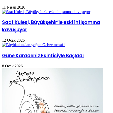
11 Nisan 2026
Saat Kulesi, Büyükşehir’le eski ihtişamına
kavuşuyor
12 Ocak 2026
Güne Karadeniz Esintisiyle Başladı
8 Ocak 2026