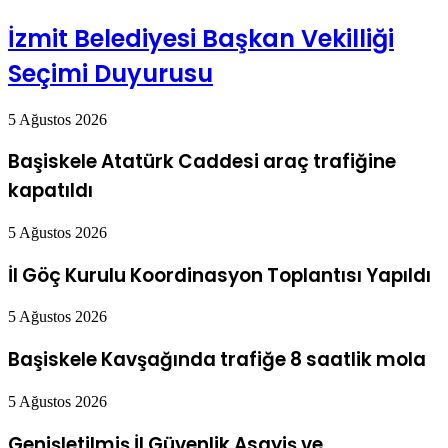
İzmit Belediyesi Başkan Vekilliği
Seçimi Duyurusu
5 Ağustos 2026
Başiskele Atatürk Caddesi araç trafiğine
kapatıldı
5 Ağustos 2026
İl Göç Kurulu Koordinasyon Toplantısı Yapıldı
5 Ağustos 2026
Başiskele Kavşağında trafiğe 8 saatlik mola
5 Ağustos 2026
Genişletilmiş İl Güvenlik Asayiş ve