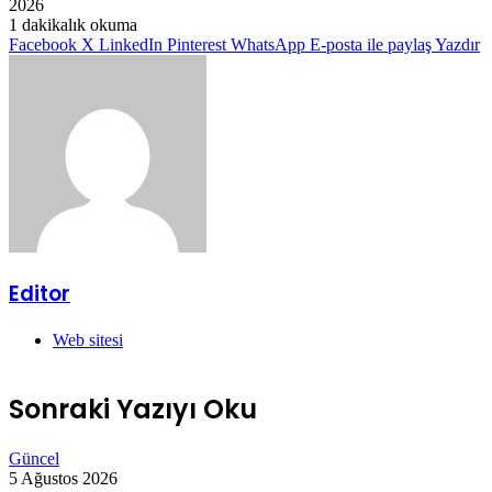
2026
1 dakikalık okuma
Facebook
X
LinkedIn
Pinterest
WhatsApp
E-posta ile paylaş
Yazdır
Editor
Web sitesi
Sonraki Yazıyı Oku
Güncel
5 Ağustos 2026