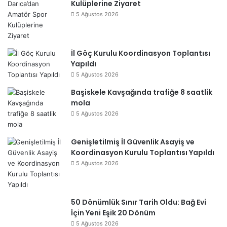
Kulüplerine Ziyaret
5 Ağustos 2026
İl Göç Kurulu Koordinasyon Toplantısı
Yapıldı
5 Ağustos 2026
Başiskele Kavşağında trafiğe 8 saatlik
mola
5 Ağustos 2026
Genişletilmiş İl Güvenlik Asayiş ve
Koordinasyon Kurulu Toplantısı Yapıldı
5 Ağustos 2026
50 Dönümlük Sınır Tarih Oldu: Bağ Evi
İçin Yeni Eşik 20 Dönüm
5 Ağustos 2026