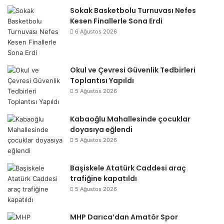
Sokak Basketbolu Turnuvası Nefes
Kesen Finallerle Sona Erdi
6 Ağustos 2026
Okul ve Çevresi Güvenlik Tedbirleri
Toplantısı Yapıldı
5 Ağustos 2026
Kabaoğlu Mahallesinde çocuklar
doyasıya eğlendi
5 Ağustos 2026
Başiskele Atatürk Caddesi araç
trafiğine kapatıldı
5 Ağustos 2026
MHP Darıca’dan Amatör Spor