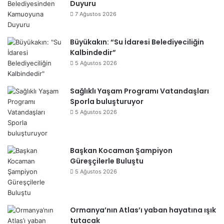
Duyuru
7 Ağustos 2026
Büyükakın: “Su İdaresi Belediyeciliğin
Kalbindedir”
5 Ağustos 2026
Sağlıklı Yaşam Programı Vatandaşları
Sporla buluşturuyor
5 Ağustos 2026
Başkan Kocaman Şampiyon
Güreşçilerle Buluştu
5 Ağustos 2026
Ormanya’nın Atlas’ı yaban hayatına ışık
tutacak