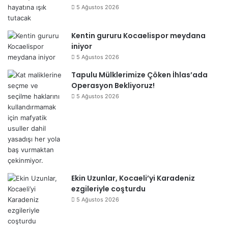
5 Ağustos 2026
Kentin gururu Kocaelispor meydana
iniyor
5 Ağustos 2026
Tapulu Mülklerimize Çöken İhlas’ada
Operasyon Bekliyoruz!
5 Ağustos 2026
Ekin Uzunlar, Kocaeli’yi Karadeniz
ezgileriyle coşturdu
5 Ağustos 2026