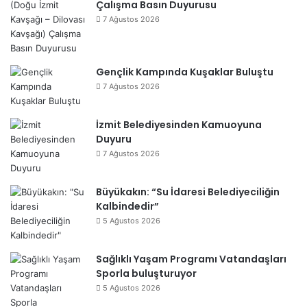
Çalışma Basın Duyurusu
7 Ağustos 2026
Gençlik Kampında Kuşaklar Buluştu
7 Ağustos 2026
İzmit Belediyesinden Kamuoyuna
Duyuru
7 Ağustos 2026
Büyükakın: “Su İdaresi Belediyeciliğin
Kalbindedir”
5 Ağustos 2026
Sağlıklı Yaşam Programı Vatandaşları
Sporla buluşturuyor
5 Ağustos 2026