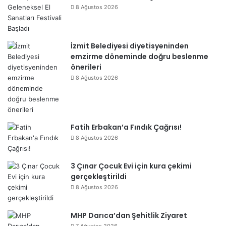
8 Ağustos 2026
İzmit Belediyesi diyetisyeninden
emzirme döneminde doğru beslenme
önerileri
8 Ağustos 2026
Fatih Erbakan’a Fındık Çağrısı!
8 Ağustos 2026
3 Çınar Çocuk Evi için kura çekimi
gerçekleştirildi
8 Ağustos 2026
MHP Darıca’dan Şehitlik Ziyaret