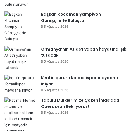
Başkan Kocaman Şampiyon
Güreşçilerle Buluştu
5 Ağustos 2026
Ormanya’nın Atlas’ı yaban hayatına ışık
tutacak
5 Ağustos 2026
Kentin gururu Kocaelispor meydana
iniyor
5 Ağustos 2026
Tapulu Mülklerimize Çöken İhlas’ada
Operasyon Bekliyoruz!
5 Ağustos 2026