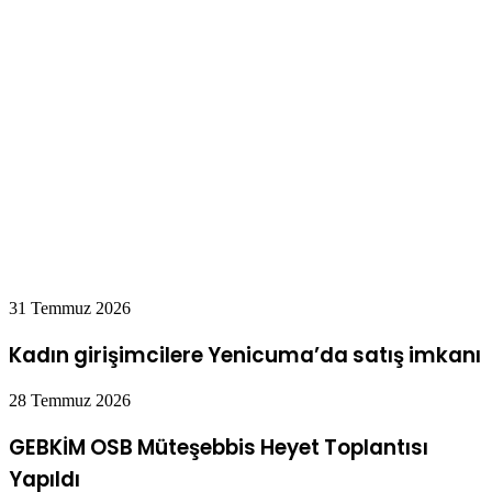
31 Temmuz 2026
Kadın girişimcilere Yenicuma’da satış imkanı
28 Temmuz 2026
GEBKİM OSB Müteşebbis Heyet Toplantısı
Yapıldı
27 Temmuz 2026