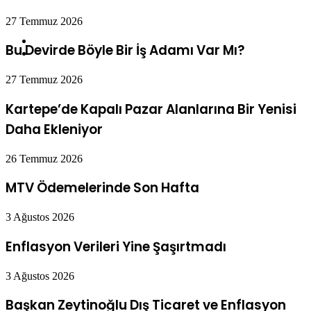
Bu Devirde Böyle Bir İş Adamı Var Mı?
27 Temmuz 2026
Kartepe’de Kapalı Pazar Alanlarına Bir Yenisi
Daha Ekleniyor
26 Temmuz 2026
MTV Ödemelerinde Son Hafta
3 Ağustos 2026
Enflasyon Verileri Yine Şaşırtmadı
3 Ağustos 2026
Başkan Zeytinoğlu Dış Ticaret ve Enflasyon
Verilerini değerlendirdi
3 Ağustos 2026