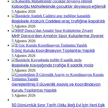
Kabaoğlu Mahallesinde çocuklar doyasıya eğlendi
5 Ağustos 2026
Başiskele Atatürk Caddesi araç trafiğine kapatıldı
5 Ağustos 2026
MHP Darıca’dan Amatör Spor Kulüplerine Ziyaret
5 Ağustos 2026
İl Göç Kurulu Koordinasyon Toplantısı Yapıldı
5 Ağustos 2026
Başiskele Kavşağında trafiğe 8 saatlik mola
5 Ağustos 2026
Genişletilmiş İl Güvenlik Asayiş ve Koordinasyon
Kurulu Toplantısı Yapıldı
5 Ağustos 2026
50 Dönümlük Sınır Tarih Oldu: Bağ Evi İçin Yeni Eşik