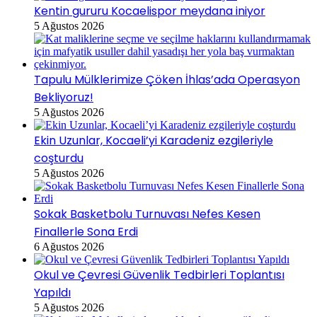
Kentin gururu Kocaelispor meydana iniyor
5 Ağustos 2026
Tapulu Mülklerimize Çöken İhlas’ada Operasyon
Bekliyoruz!
5 Ağustos 2026
Ekin Uzunlar, Kocaeli’yi Karadeniz ezgileriyle
coşturdu
5 Ağustos 2026
Sokak Basketbolu Turnuvası Nefes Kesen
Finallerle Sona Erdi
6 Ağustos 2026
Okul ve Çevresi Güvenlik Tedbirleri Toplantısı
Yapıldı
5 Ağustos 2026