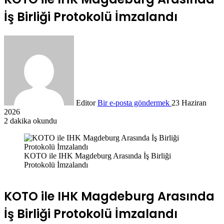
İş Birliği Protokolü İmzalandı
Editor
Bir e-posta göndermek
23 Haziran
2026
2 dakika okundu
KOTO ile IHK Magdeburg Arasında İş Birliği
Protokolü İmzalandı
KOTO ile IHK Magdeburg Arasında
İş Birliği Protokolü İmzalandı