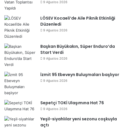
9 Ağustos 2026
LÖSEV Kocaeli’de Aile Piknik Etkinliği
Düzenledi
9 Ağustos 2026
Başkan Büyükakın, Süper Enduro’da
Start Verdi
9 Ağustos 2026
İzmit 95 Ebeveyn Buluşmaları başlıyor
9 Ağustos 2026
Sepetçi TOKİ Ulaşımına Hat 76
9 Ağustos 2026
Yeşil-siyahlılar yeni sezonu coşkuyla
açtı