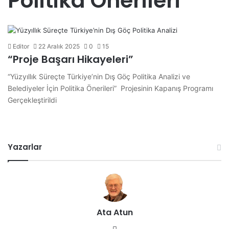
Politika Önerileri”
Editor
22 Aralık 2025
0
15
“Proje Başarı Hikayeleri”
“Yüzyıllık Süreçte Türkiye’nin Dış Göç Politika Analizi ve
Belediyeler İçin Politika Önerileri” Projesinin Kapanış Programı
Gerçekleştirildi
Yazarlar
Ata Atun