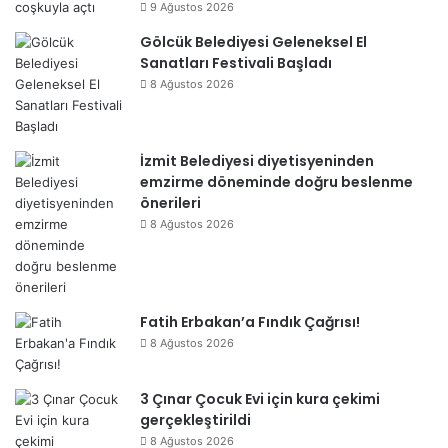
9 Ağustos 2026
Gölcük Belediyesi Geleneksel El
Sanatları Festivali Başladı
8 Ağustos 2026
İzmit Belediyesi diyetisyeninden
emzirme döneminde doğru beslenme
önerileri
8 Ağustos 2026
Fatih Erbakan’a Fındık Çağrısı!
8 Ağustos 2026
3 Çınar Çocuk Evi için kura çekimi
gerçekleştirildi
8 Ağustos 2026