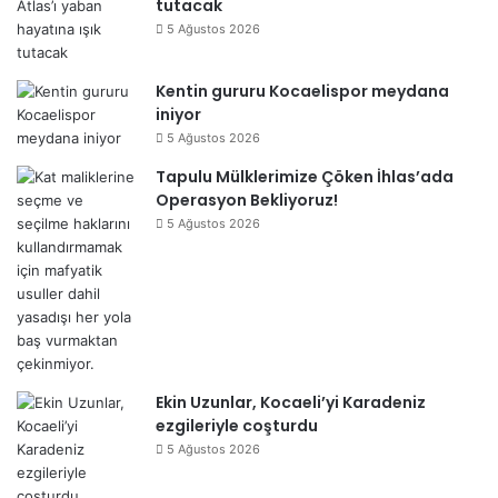
tutacak
5 Ağustos 2026
Kentin gururu Kocaelispor meydana
iniyor
5 Ağustos 2026
Tapulu Mülklerimize Çöken İhlas’ada
Operasyon Bekliyoruz!
5 Ağustos 2026
Ekin Uzunlar, Kocaeli’yi Karadeniz
ezgileriyle coşturdu
5 Ağustos 2026