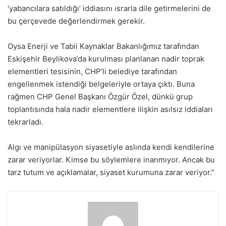
‘yabancılara satıldığı’ iddiasını ısrarla dile getirmelerini de
bu çerçevede değerlendirmek gerekir.
Oysa Enerji ve Tabii Kaynaklar Bakanlığımız tarafından
Eskişehir Beylikova’da kurulması planlanan nadir toprak
elementleri tesisinin, CHP’li belediye tarafından
engellenmek istendiği belgeleriyle ortaya çıktı. Buna
rağmen CHP Genel Başkanı Özgür Özel, dünkü grup
toplantısında hala nadir elementlere ilişkin asılsız iddiaları
tekrarladı.
Algı ve manipülasyon siyasetiyle aslında kendi kendilerine
zarar veriyorlar. Kimse bu söylemlere inanmıyor. Ancak bu
tarz tutum ve açıklamalar, siyaset kurumuna zarar veriyor.”