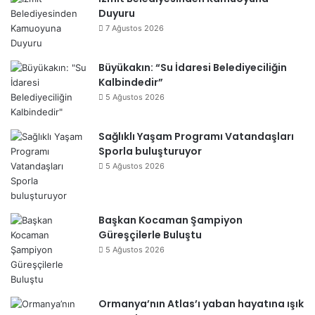
Duyuru
7 Ağustos 2026
Büyükakın: “Su İdaresi Belediyeciliğin
Kalbindedir”
5 Ağustos 2026
Sağlıklı Yaşam Programı Vatandaşları
Sporla buluşturuyor
5 Ağustos 2026
Başkan Kocaman Şampiyon
Güreşçilerle Buluştu
5 Ağustos 2026
Ormanya’nın Atlas’ı yaban hayatına ışık