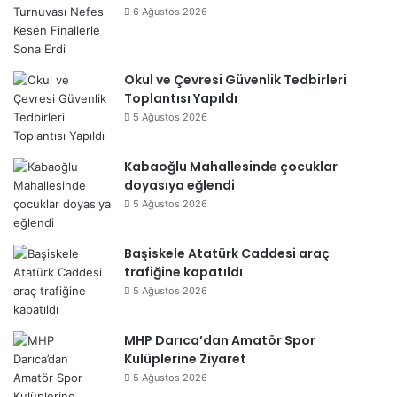
6 Ağustos 2026
Okul ve Çevresi Güvenlik Tedbirleri
Toplantısı Yapıldı
5 Ağustos 2026
Kabaoğlu Mahallesinde çocuklar
doyasıya eğlendi
5 Ağustos 2026
Başiskele Atatürk Caddesi araç
trafiğine kapatıldı
5 Ağustos 2026
MHP Darıca’dan Amatör Spor
Kulüplerine Ziyaret
5 Ağustos 2026