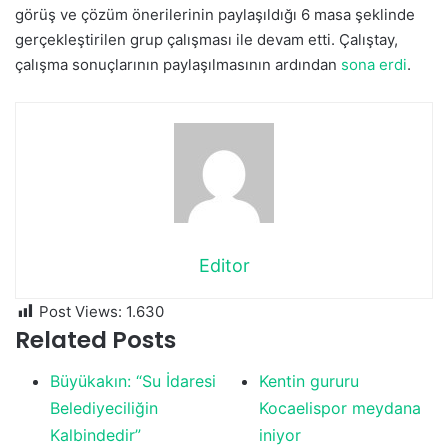
görüş ve çözüm önerilerinin paylaşıldığı 6 masa şeklinde
gerçekleştirilen grup çalışması ile devam etti. Çalıştay,
çalışma sonuçlarının paylaşılmasının ardından
sona erdi
.
Editor
Post Views:
1.630
Related Posts
Büyükakın: “Su İdaresi
Kentin gururu
Belediyeciliğin
Kocaelispor meydana
Kalbindedir”
iniyor