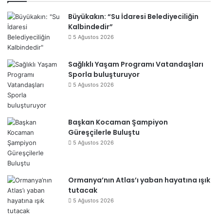
Büyükakın: “Su İdaresi Belediyeciliğin
Kalbindedir”
5 Ağustos 2026
Sağlıklı Yaşam Programı Vatandaşları
Sporla buluşturuyor
5 Ağustos 2026
Başkan Kocaman Şampiyon
Güreşçilerle Buluştu
5 Ağustos 2026
Ormanya’nın Atlas’ı yaban hayatına ışık
tutacak
5 Ağustos 2026