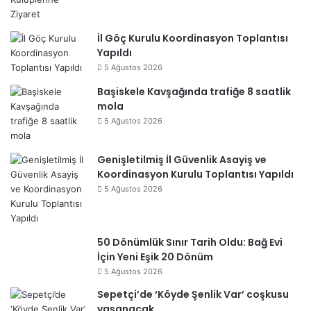
İl Göç Kurulu Koordinasyon Toplantısı
Yapıldı
5 Ağustos 2026
Başiskele Kavşağında trafiğe 8 saatlik
mola
5 Ağustos 2026
Genişletilmiş İl Güvenlik Asayiş ve
Koordinasyon Kurulu Toplantısı Yapıldı
5 Ağustos 2026
50 Dönümlük Sınır Tarih Oldu: Bağ Evi
İçin Yeni Eşik 20 Dönüm
5 Ağustos 2026
Sepetçi’de ‘Köyde Şenlik Var’ coşkusu
yaşanacak