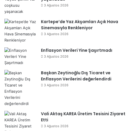
3 Ağustos 2026
Kartepe’de Yaz Akşamları Açık Hava
Sinemasıyla Renkleniyor
3 Ağustos 2026
Enflasyon Verileri Yine Şaşırtmadı
3 Ağustos 2026
Başkan Zeytinoğlu Dış Ticaret ve
Enflasyon Verilerini değerlendirdi
3 Ağustos 2026
Vali Aktaş KAREA Üretim Tesisini Ziyaret
Etti
3 Ağustos 2026