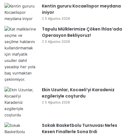
Kentin gururu Kocaelispor meydana
iniyor
5 Ağustos 2026
Tapulu Mülklerimize Çöken İhlas’ada
Operasyon Bekliyoruz!
5 Ağustos 2026
Ekin Uzunlar, Kocaeli’yi Karadeniz
ezgileriyle coşturdu
5 Ağustos 2026
Sokak Basketbolu Turnuvası Nefes
Kesen Finallerle Sona Erdi