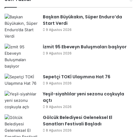
esi
Başkan Büyükakın, Süper Enduro’da
Start Verdi
9 Ağustos 2026
İzmit 95 Ebeveyn Buluşmaları başlıyor
9 Ağustos 2026
Sepetçi TOKİ Ulaşımına Hat 76
9 Ağustos 2026
Yeşil-siyahlılar yeni sezonu coşkuyla
açtı
9 Ağustos 2026
Gölcük Belediyesi Geleneksel El
Sanatları Festivali Başladı
8 Ağustos 2026