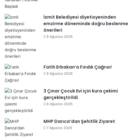
İzmit Belediyesi diyetisyeninden
emzirme döneminde doğru beslenme
önerileri
8 Ağustos 2026
Fatih Erbakan’a Fındık Çağrısı!
8 Ağustos 2026
3 Çınar Çocuk Evi için kura çekimi
gerçekleştirildi
8 Ağustos 2026
MHP Darıca’dan Şehitlik Ziyaret
7 Ağustos 2026