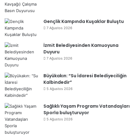
Gençlik Kampında Kuşaklar Buluştu
7 Ağustos 2026
İzmit Belediyesinden Kamuoyuna
Duyuru
7 Ağustos 2026
Büyükakın: “Su İdaresi Belediyeciliğin
Kalbindedir”
5 Ağustos 2026
Sağlıklı Yaşam Programı Vatandaşları
Sporla buluşturuyor
5 Ağustos 2026