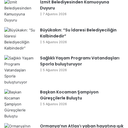
İzmit Belediyesinden Kamuoyuna
Duyuru
7 Ağustos 2026
Büyükakın: “Su İdaresi Belediyeciliğin
Kalbindedir”
5 Ağustos 2026
Sağlıklı Yaşam Programı Vatandaşları
Sporla buluşturuyor
5 Ağustos 2026
Başkan Kocaman Şampiyon
Güreşçilerle Buluştu
5 Ağustos 2026
Ormanya’nın Atlas’ı yaban hayatına ışık