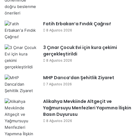
Fatih Erbakan’a Fındık Çağrısı!
8 Ağustos 2026
3 Çınar Çocuk Evi için kura çekimi
gerçekleştirildi
8 Ağustos 2026
MHP Darıca’dan Şehitlik Ziyaret
7 Ağustos 2026
Alikahya Mevkiinde Altgeçit ve
Yağmursuyu Menfezleri Yapımına İlişkin
Basın Duyurusu
8 Ağustos 2026