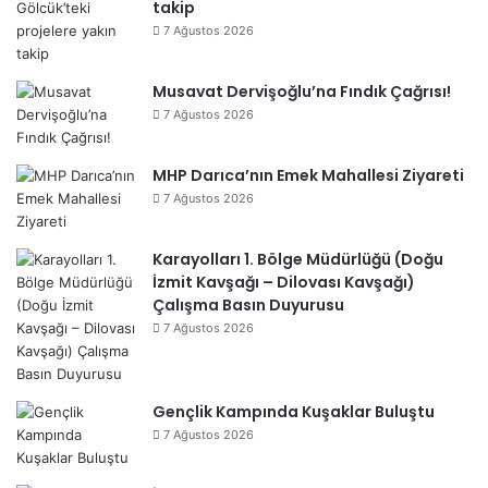
takip
7 Ağustos 2026
Musavat Dervişoğlu’na Fındık Çağrısı!
7 Ağustos 2026
MHP Darıca’nın Emek Mahallesi Ziyareti
7 Ağustos 2026
Karayolları 1. Bölge Müdürlüğü (Doğu
İzmit Kavşağı – Dilovası Kavşağı)
Çalışma Basın Duyurusu
7 Ağustos 2026
Gençlik Kampında Kuşaklar Buluştu
7 Ağustos 2026