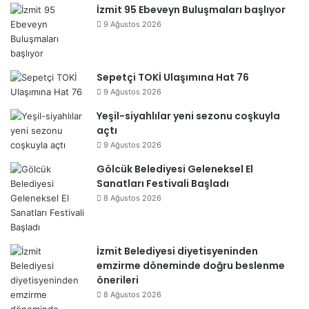
İzmit 95 Ebeveyn Buluşmaları başlıyor
9 Ağustos 2026
Sepetçi TOKİ Ulaşımına Hat 76
9 Ağustos 2026
Yeşil-siyahlılar yeni sezonu coşkuyla
açtı
9 Ağustos 2026
Gölcük Belediyesi Geleneksel El
Sanatları Festivali Başladı
8 Ağustos 2026
İzmit Belediyesi diyetisyeninden
emzirme döneminde doğru beslenme
önerileri
8 Ağustos 2026