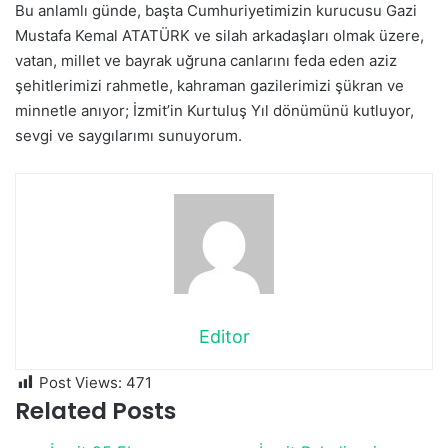
Bu anlamlı günde, başta Cumhuriyetimizin kurucusu Gazi
Mustafa Kemal ATATÜRK ve silah arkadaşları olmak üzere,
vatan, millet ve bayrak uğruna canlarını feda eden aziz
şehitlerimizi rahmetle, kahraman gazilerimizi şükran ve
minnetle anıyor; İzmit’in Kurtuluş Yıl dönümünü kutluyor,
sevgi ve saygılarımı sunuyorum.
Editor
Post Views:
471
Related Posts