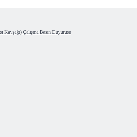
ası Kavşağı) Çalışma Basın Duyurusu