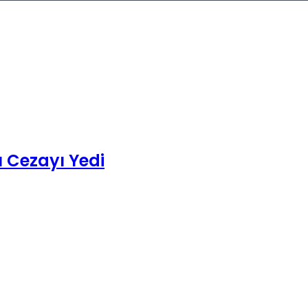
 Cezayı Yedi