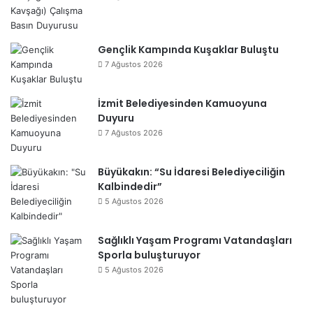
Gençlik Kampında Kuşaklar Buluştu
7 Ağustos 2026
İzmit Belediyesinden Kamuoyuna
Duyuru
7 Ağustos 2026
Büyükakın: “Su İdaresi Belediyeciliğin
Kalbindedir”
5 Ağustos 2026
Sağlıklı Yaşam Programı Vatandaşları
Sporla buluşturuyor
5 Ağustos 2026