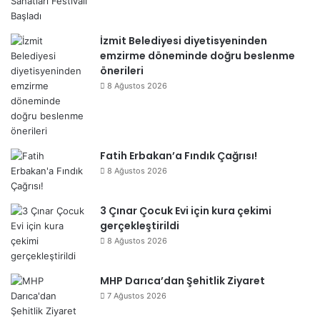
İzmit Belediyesi diyetisyeninden
emzirme döneminde doğru beslenme
önerileri
8 Ağustos 2026
Fatih Erbakan’a Fındık Çağrısı!
8 Ağustos 2026
3 Çınar Çocuk Evi için kura çekimi
gerçekleştirildi
8 Ağustos 2026
MHP Darıca’dan Şehitlik Ziyaret
7 Ağustos 2026