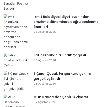
İzmit Belediyesi diyetisyeninden
emzirme döneminde doğru beslenme
önerileri
8 Ağustos 2026
Fatih Erbakan’a Fındık Çağrısı!
8 Ağustos 2026
3 Çınar Çocuk Evi için kura çekimi
gerçekleştirildi
8 Ağustos 2026
MHP Darıca’dan Şehitlik Ziyaret
7 Ağustos 2026