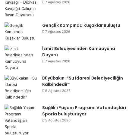
7 Ağustos 2026
Gençlik Kampında Kuşaklar Buluştu
7 Ağustos 2026
İzmit Belediyesinden Kamuoyuna
Duyuru
7 Ağustos 2026
Büyükakın: “Su İdaresi Belediyeciliğin
Kalbindedir”
5 Ağustos 2026
Sağlıklı Yaşam Programı Vatandaşları
Sporla buluşturuyor
5 Ağustos 2026