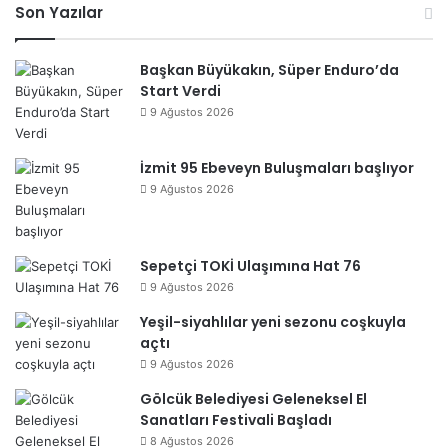
Son Yazılar
esi
Başkan Büyükakın, Süper Enduro’da
Start Verdi
9 Ağustos 2026
İzmit 95 Ebeveyn Buluşmaları başlıyor
9 Ağustos 2026
Sepetçi TOKİ Ulaşımına Hat 76
9 Ağustos 2026
Yeşil-siyahlılar yeni sezonu coşkuyla
açtı
9 Ağustos 2026
Gölcük Belediyesi Geleneksel El
Sanatları Festivali Başladı
8 Ağustos 2026