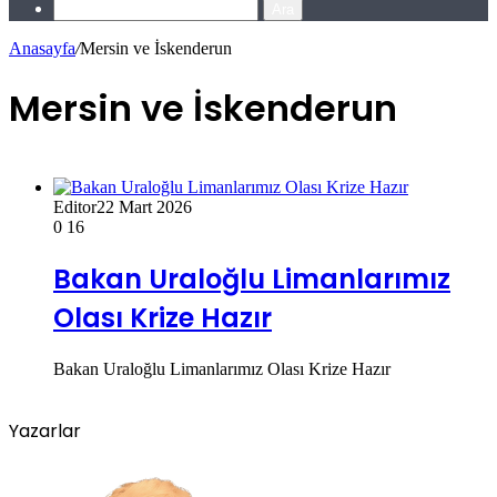
Ara
Anasayfa
/
Mersin ve İskenderun
Mersin ve İskenderun
Editor
22 Mart 2026
0
16
Bakan Uraloğlu Limanlarımız
Olası Krize Hazır
Bakan Uraloğlu Limanlarımız Olası Krize Hazır
Yazarlar