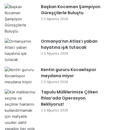
Başkan Kocaman Şampiyon
Güreşçilerle Buluştu
5 Ağustos 2026
Ormanya’nın Atlas’ı yaban
hayatına ışık tutacak
5 Ağustos 2026
Kentin gururu Kocaelispor
meydana iniyor
5 Ağustos 2026
Tapulu Mülklerimize Çöken
İhlas’ada Operasyon
Bekliyoruz!
5 Ağustos 2026