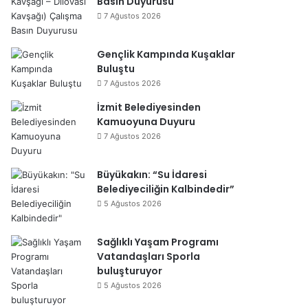
Basın Duyurusu
7 Ağustos 2026
Gençlik Kampında Kuşaklar
Buluştu
7 Ağustos 2026
İzmit Belediyesinden
Kamuoyuna Duyuru
7 Ağustos 2026
Büyükakın: “Su İdaresi
Belediyeciliğin Kalbindedir”
5 Ağustos 2026
Sağlıklı Yaşam Programı
Vatandaşları Sporla
buluşturuyor
5 Ağustos 2026