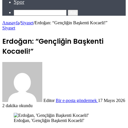
Spor
Ara
Anasayfa
/
Siyaset
/
Erdoğan: “Gençliğin Başkenti Kocaeli!”
Siyaset
Erdoğan: “Gençliğin Başkenti
Kocaeli!”
Editor
Bir e-posta göndermek
17 Mayıs 2026
2 dakika okundu
Erdoğan, 'Gençliğin Başkenti Kocaeli!'