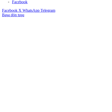
Facebook
Facebook
X
WhatsApp
Telegram
Başa dön tuşu