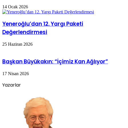
14 Ocak 2026
Yeneroğlu’dan 12. Yargı Paketi
Değerlendirmesi
25 Haziran 2026
Başkan Büyükakın: “İçimiz Kan Ağlıyor”
17 Nisan 2026
Yazarlar