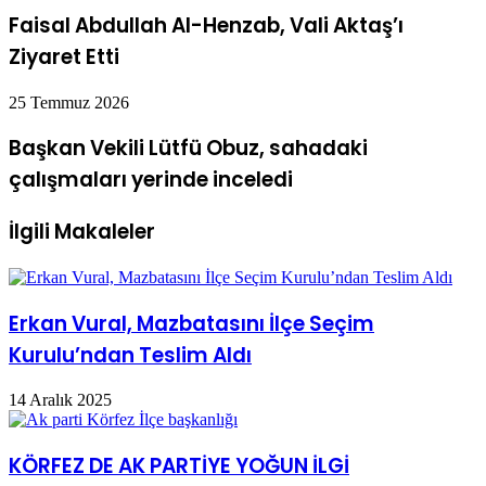
Faisal Abdullah Al-Henzab, Vali Aktaş’ı
Ziyaret Etti
25 Temmuz 2026
Başkan Vekili Lütfü Obuz, sahadaki
çalışmaları yerinde inceledi
İlgili Makaleler
Erkan Vural, Mazbatasını İlçe Seçim
Kurulu’ndan Teslim Aldı
14 Aralık 2025
KÖRFEZ DE AK PARTİYE YOĞUN İLGİ