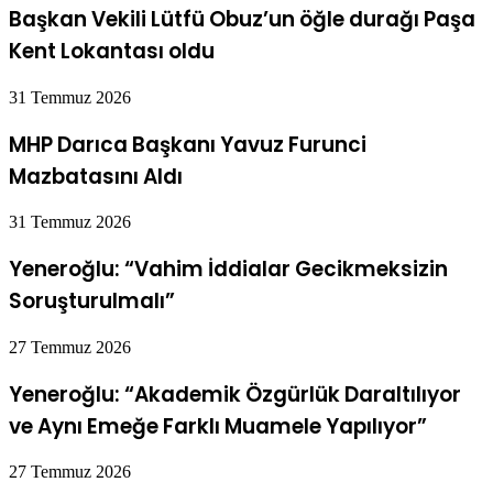
Başkan Vekili Lütfü Obuz’un öğle durağı Paşa
Kent Lokantası oldu
31 Temmuz 2026
MHP Darıca Başkanı Yavuz Furunci
Mazbatasını Aldı
31 Temmuz 2026
Yeneroğlu: “Vahim İddialar Gecikmeksizin
Soruşturulmalı”
27 Temmuz 2026
Yeneroğlu: “Akademik Özgürlük Daraltılıyor
ve Aynı Emeğe Farklı Muamele Yapılıyor”
27 Temmuz 2026