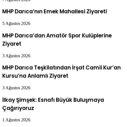
MHP Darıca’nın Emek Mahallesi Ziyareti
5 Ağustos 2026
MHP Darıca’dan Amatör Spor Kulüplerine
Ziyaret
3 Ağustos 2026
MHP Darıca Teşkilatından İrşat Camii Kur’an
Kursu’na Anlamlı Ziyaret
3 Ağustos 2026
İlkay Şimşek: Esnafı Büyük Buluşmaya
Çağırıyoruz
1 Ağustos 2026