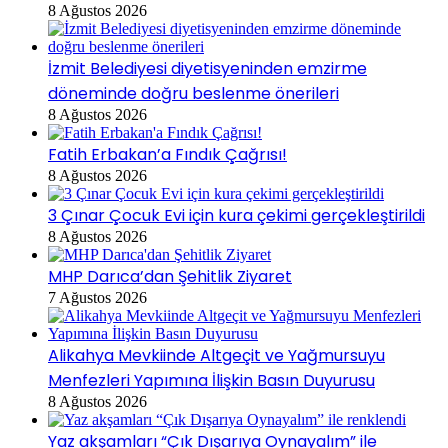
8 Ağustos 2026
İzmit Belediyesi diyetisyeninden emzirme
döneminde doğru beslenme önerileri
8 Ağustos 2026
Fatih Erbakan’a Fındık Çağrısı!
8 Ağustos 2026
3 Çınar Çocuk Evi için kura çekimi gerçekleştirildi
8 Ağustos 2026
MHP Darıca’dan Şehitlik Ziyaret
7 Ağustos 2026
Alikahya Mevkiinde Altgeçit ve Yağmursuyu
Menfezleri Yapımına İlişkin Basın Duyurusu
8 Ağustos 2026
Yaz akşamları “Çık Dışarıya Oynayalım” ile