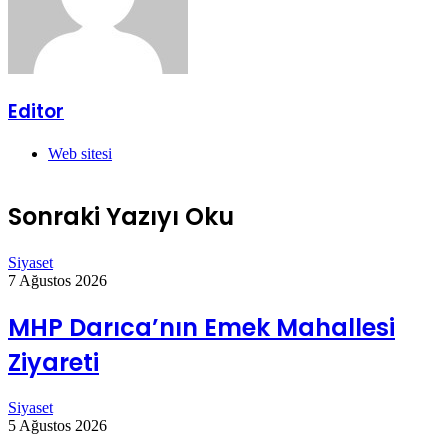
Editor
Web sitesi
Sonraki Yazıyı Oku
Siyaset
7 Ağustos 2026
MHP Darıca’nın Emek Mahallesi
Ziyareti
Siyaset
5 Ağustos 2026