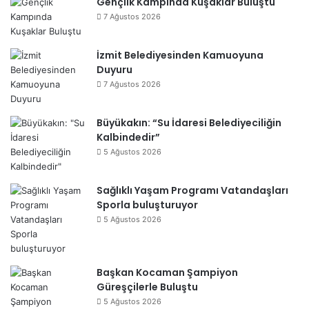
Gençlik Kampında Kuşaklar Buluştu
7 Ağustos 2026
İzmit Belediyesinden Kamuoyuna
Duyuru
7 Ağustos 2026
Büyükakın: “Su İdaresi Belediyeciliğin
Kalbindedir”
5 Ağustos 2026
Sağlıklı Yaşam Programı Vatandaşları
Sporla buluşturuyor
5 Ağustos 2026
Başkan Kocaman Şampiyon
Güreşçilerle Buluştu
5 Ağustos 2026