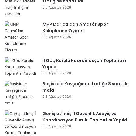
trafiğine kapatıldı
5 Ağustos 2026
MHP Darıca’dan Amatör Spor
Kulüplerine Ziyaret
5 Ağustos 2026
İl Göç Kurulu Koordinasyon Toplantısı
Yapıldı
5 Ağustos 2026
Başiskele Kavşağında trafiğe 8 saatlik
mola
5 Ağustos 2026
Genişletilmiş İl Güvenlik Asayiş ve
Koordinasyon Kurulu Toplantısı Yapıldı
5 Ağustos 2026