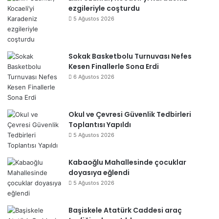
ezgileriyle coşturdu
5 Ağustos 2026
Sokak Basketbolu Turnuvası Nefes
Kesen Finallerle Sona Erdi
6 Ağustos 2026
Okul ve Çevresi Güvenlik Tedbirleri
Toplantısı Yapıldı
5 Ağustos 2026
Kabaoğlu Mahallesinde çocuklar
doyasıya eğlendi
5 Ağustos 2026
Başiskele Atatürk Caddesi araç