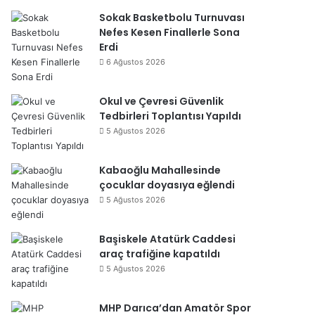
Sokak Basketbolu Turnuvası
Nefes Kesen Finallerle Sona
Erdi
6 Ağustos 2026
Okul ve Çevresi Güvenlik
Tedbirleri Toplantısı Yapıldı
5 Ağustos 2026
Kabaoğlu Mahallesinde
çocuklar doyasıya eğlendi
5 Ağustos 2026
Başiskele Atatürk Caddesi
araç trafiğine kapatıldı
5 Ağustos 2026
MHP Darıca’dan Amatör Spor