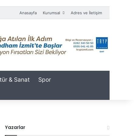
Anasayfa
Kurumsal
Adres ve İletişim
tür & Sanat
Spor
Yazarlar