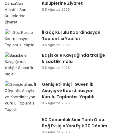
Kulüplerine Ziyaret
5 Ağustos 2026
İl Göç Kurulu Koordinasyon
Toplantısı Yapıldı
5 Ağustos 2026
Başiskele Kavşağında trafiğe
8 saatlik mola
5 Ağustos 2026
Genişletilmiş İl Güvenlik
Asayiş ve Koordinasyon
Kurulu Toplantısı Yapıldı
5 Ağustos 2026
50 Dönümlük Sınır Tarih Oldu:
Bağ Evi İçin Yeni Eşik 20 Dönüm
5 Ağustos 2026