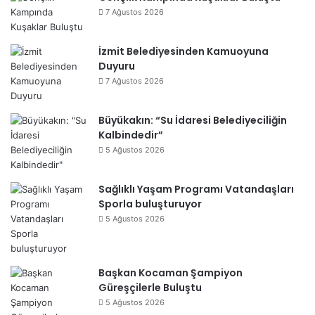
7 Ağustos 2026
İzmit Belediyesinden Kamuoyuna
Duyuru
7 Ağustos 2026
Büyükakın: “Su İdaresi Belediyeciliğin
Kalbindedir”
5 Ağustos 2026
Sağlıklı Yaşam Programı Vatandaşları
Sporla buluşturuyor
5 Ağustos 2026
Başkan Kocaman Şampiyon
Güreşçilerle Buluştu
5 Ağustos 2026