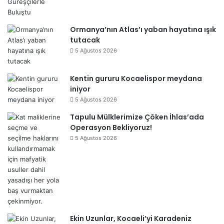
Ormanya’nın Atlas’ı yaban hayatına ışık
tutacak
5 Ağustos 2026
Kentin gururu Kocaelispor meydana
iniyor
5 Ağustos 2026
Tapulu Mülklerimize Çöken İhlas’ada
Operasyon Bekliyoruz!
5 Ağustos 2026
Ekin Uzunlar, Kocaeli’yi Karadeniz