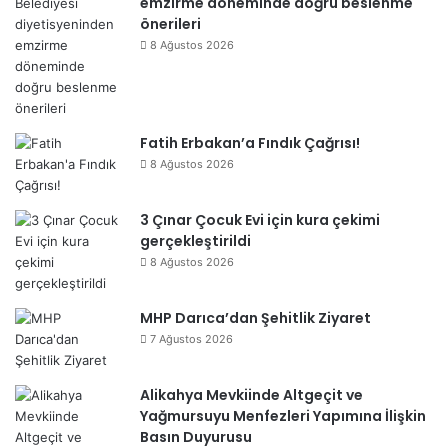
emzirme döneminde doğru beslenme
önerileri
8 Ağustos 2026
Fatih Erbakan’a Fındık Çağrısı!
8 Ağustos 2026
3 Çınar Çocuk Evi için kura çekimi
gerçekleştirildi
8 Ağustos 2026
MHP Darıca’dan Şehitlik Ziyaret
7 Ağustos 2026
Alikahya Mevkiinde Altgeçit ve
Yağmursuyu Menfezleri Yapımına İlişkin
Basın Duyurusu