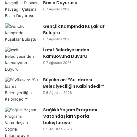
Basın Duyurusu
7 Ağustos 2026
Gençlik Kampında Kuşaklar
Buluştu
7 Ağustos 2026
İzmit Belediyesinden
Kamuoyuna Duyuru
7 Ağustos 2026
Büyükakın: “Su İdaresi
Belediyeciliğin Kalbindedir”
5 Ağustos 2026
Sağlıklı Yaşam Programı
Vatandaşları Sporla
buluşturuyor
5 Ağustos 2026