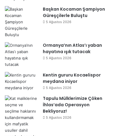
Başkan Kocaman Şampiyon
Güreşçilerle Buluştu
5 Ağustos 2026
Ormanya’nın Atlas’ı yaban
hayatına ışık tutacak
5 Ağustos 2026
Kentin gururu Kocaelispor
meydana iniyor
5 Ağustos 2026
Tapulu Mülklerimize Çöken
İhlas’ada Operasyon
Bekliyoruz!
5 Ağustos 2026