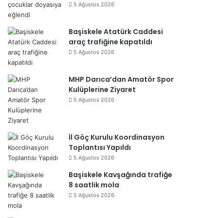
5 Ağustos 2026
Başiskele Atatürk Caddesi
araç trafiğine kapatıldı
5 Ağustos 2026
MHP Darıca’dan Amatör Spor
Kulüplerine Ziyaret
5 Ağustos 2026
İl Göç Kurulu Koordinasyon
Toplantısı Yapıldı
5 Ağustos 2026
Başiskele Kavşağında trafiğe
8 saatlik mola
5 Ağustos 2026