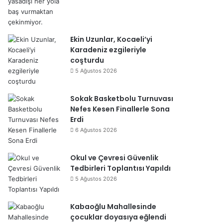
Ekin Uzunlar, Kocaeli’yi
Karadeniz ezgileriyle
coşturdu
5 Ağustos 2026
Sokak Basketbolu Turnuvası
Nefes Kesen Finallerle Sona
Erdi
6 Ağustos 2026
Okul ve Çevresi Güvenlik
Tedbirleri Toplantısı Yapıldı
5 Ağustos 2026
Kabaoğlu Mahallesinde
çocuklar doyasıya eğlendi