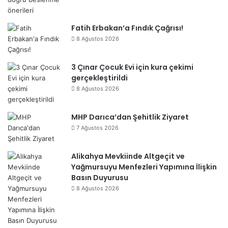
Fatih Erbakan’a Fındık Çağrısı!
8 Ağustos 2026
3 Çınar Çocuk Evi için kura çekimi
gerçekleştirildi
8 Ağustos 2026
MHP Darıca’dan Şehitlik Ziyaret
7 Ağustos 2026
Alikahya Mevkiinde Altgeçit ve
Yağmursuyu Menfezleri Yapımına İlişkin
Basın Duyurusu
8 Ağustos 2026