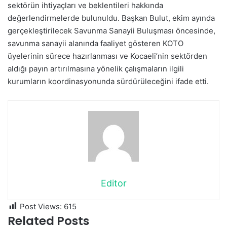
sektörün ihtiyaçları ve beklentileri hakkında
değerlendirmelerde bulunuldu. Başkan Bulut, ekim ayında
gerçekleştirilecek Savunma Sanayii Buluşması öncesinde,
savunma sanayii alanında faaliyet gösteren KOTO
üyelerinin sürece hazırlanması ve Kocaeli’nin sektörden
aldığı payın artırılmasına yönelik çalışmaların ilgili
kurumların koordinasyonunda sürdürüleceğini ifade etti.
Editor
Post Views:
615
Related Posts