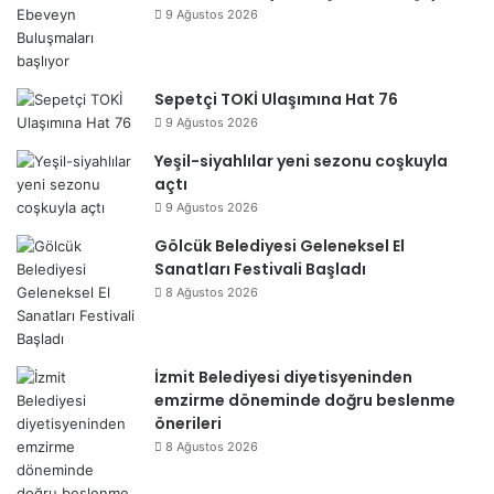
9 Ağustos 2026
Sepetçi TOKİ Ulaşımına Hat 76
9 Ağustos 2026
Yeşil-siyahlılar yeni sezonu coşkuyla
açtı
9 Ağustos 2026
Gölcük Belediyesi Geleneksel El
Sanatları Festivali Başladı
8 Ağustos 2026
İzmit Belediyesi diyetisyeninden
emzirme döneminde doğru beslenme
önerileri
8 Ağustos 2026