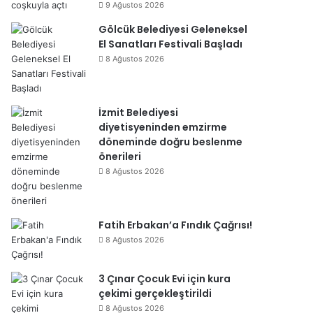
9 Ağustos 2026
Gölcük Belediyesi Geleneksel
El Sanatları Festivali Başladı
8 Ağustos 2026
İzmit Belediyesi
diyetisyeninden emzirme
döneminde doğru beslenme
önerileri
8 Ağustos 2026
Fatih Erbakan’a Fındık Çağrısı!
8 Ağustos 2026
3 Çınar Çocuk Evi için kura
çekimi gerçekleştirildi
8 Ağustos 2026