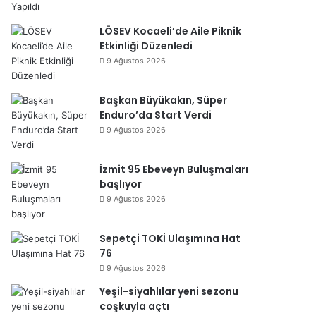
LÖSEV Kocaeli’de Aile Piknik
Etkinliği Düzenledi
9 Ağustos 2026
Başkan Büyükakın, Süper
Enduro’da Start Verdi
9 Ağustos 2026
İzmit 95 Ebeveyn Buluşmaları
başlıyor
9 Ağustos 2026
Sepetçi TOKİ Ulaşımına Hat
76
9 Ağustos 2026
Yeşil-siyahlılar yeni sezonu
coşkuyla açtı