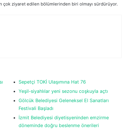
 çok ziyaret edilen bölümlerinden biri olmayı sürdürüyor.
sı
Sepetçi TOKİ Ulaşımına Hat 76
Yeşil-siyahlılar yeni sezonu coşkuyla açtı
Gölcük Belediyesi Geleneksel El Sanatları
Festivali Başladı
İzmit Belediyesi diyetisyeninden emzirme
döneminde doğru beslenme önerileri