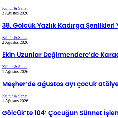
Kültür & Sanat
3 Ağustos 2026
38. Gölcük Yazlık Kadırga Şenlikleri
Kültür & Sanat
2 Ağustos 2026
Ekin Uzunlar Değirmendere’de Karad
Kültür & Sanat
1 Ağustos 2026
Meşher’de ağustos ayı çocuk atölye
Kültür & Sanat
1 Ağustos 2026
Gölcük’te 104′ Çocuğun Sünnet İşl