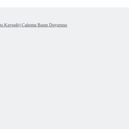
ası Kavşağı) Çalışma Basın Duyurusu