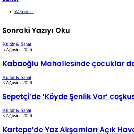
Web sitesi
Sonraki Yazıyı Oku
Kültür & Sanat
5 Ağustos 2026
Kabaoğlu Mahallesinde çocuklar do
Kültür & Sanat
3 Ağustos 2026
Sepetçi’de ‘Köyde Şenlik Var’ coşk
Kültür & Sanat
3 Ağustos 2026
Kartepe’de Yaz Akşamları Açık Hav