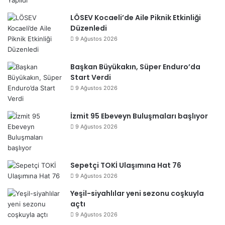
LÖSEV Kocaeli’de Aile Piknik Etkinliği
Düzenledi
9 Ağustos 2026
Başkan Büyükakın, Süper Enduro’da
Start Verdi
9 Ağustos 2026
İzmit 95 Ebeveyn Buluşmaları başlıyor
9 Ağustos 2026
Sepetçi TOKİ Ulaşımına Hat 76
9 Ağustos 2026
Yeşil-siyahlılar yeni sezonu coşkuyla
açtı
9 Ağustos 2026