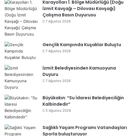
Karayolları 1. Bölge Müdürlüğü (Doğu
İzmit Kavşağı – Dilovası Kavşağı)
Çalışma Basın Duyurusu
7 Ağustos 2026
Gençlik Kampında Kuşaklar Buluştu
7 Ağustos 2026
İzmit Belediyesinden Kamuoyuna
Duyuru
7 Ağustos 2026
Büyükakın: “Su İdaresi Belediyeciliğin
Kalbindedir”
5 Ağustos 2026
Sağlıklı Yaşam Programı Vatandaşları
Sporla buluşturuyor