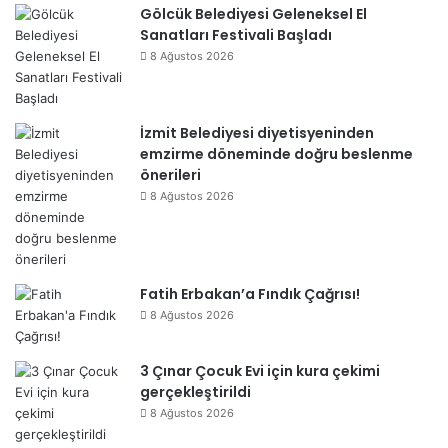
Gölcük Belediyesi Geleneksel El
Sanatları Festivali Başladı
8 Ağustos 2026
İzmit Belediyesi diyetisyeninden
emzirme döneminde doğru beslenme
önerileri
8 Ağustos 2026
Fatih Erbakan’a Fındık Çağrısı!
8 Ağustos 2026
3 Çınar Çocuk Evi için kura çekimi
gerçekleştirildi
8 Ağustos 2026