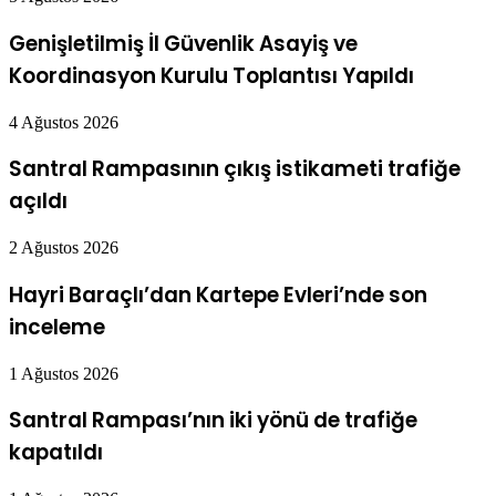
Genişletilmiş İl Güvenlik Asayiş ve
Koordinasyon Kurulu Toplantısı Yapıldı
4 Ağustos 2026
Santral Rampasının çıkış istikameti trafiğe
açıldı
2 Ağustos 2026
Hayri Baraçlı’dan Kartepe Evleri’nde son
inceleme
1 Ağustos 2026
Santral Rampası’nın iki yönü de trafiğe
kapatıldı