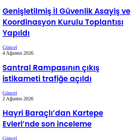
Genişletilmiş İl Güvenlik Asayiş ve
Koordinasyon Kurulu Toplantısı
Yapıldı
Güncel
4 Ağustos 2026
Santral Rampasının çıkış
istikameti trafiğe açıldı
Güncel
2 Ağustos 2026
Hayri Baraçlı’dan Kartepe
Evleri’nde son inceleme
Güncel