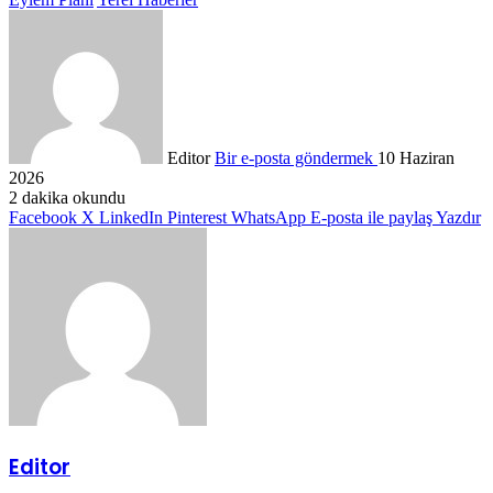
Editor
Bir e-posta göndermek
10 Haziran
2026
2 dakika okundu
Facebook
X
LinkedIn
Pinterest
WhatsApp
E-posta ile paylaş
Yazdır
Editor