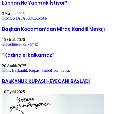
Lübnan Ne Yapmak İstiyor?
3 Kasım 2025
Başkan Kocaman’dan Miraç Kandili Mesajı
15 Ocak 2026
“Kadına el kalkamaz”
20 Aralık 2025
BAŞKANLIK KUPASI HEYECANI BAŞLADI
10 Eylül 2025