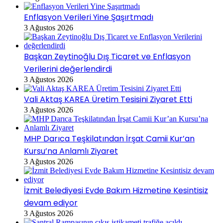
Enflasyon Verileri Yine Şaşırtmadı
3 Ağustos 2026
Başkan Zeytinoğlu Dış Ticaret ve Enflasyon
Verilerini değerlendirdi
3 Ağustos 2026
Vali Aktaş KAREA Üretim Tesisini Ziyaret Etti
3 Ağustos 2026
MHP Darıca Teşkilatından İrşat Camii Kur’an
Kursu’na Anlamlı Ziyaret
3 Ağustos 2026
İzmit Belediyesi Evde Bakım Hizmetine Kesintisiz
devam ediyor
3 Ağustos 2026