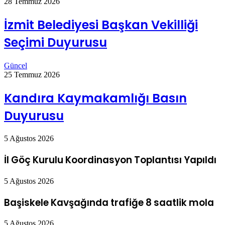
28 Temmuz 2026
İzmit Belediyesi Başkan Vekilliği
Seçimi Duyurusu
Güncel
25 Temmuz 2026
Kandıra Kaymakamlığı Basın
Duyurusu
5 Ağustos 2026
İl Göç Kurulu Koordinasyon Toplantısı Yapıldı
5 Ağustos 2026
Başiskele Kavşağında trafiğe 8 saatlik mola
5 Ağustos 2026