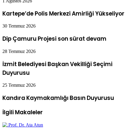
1 Ağustos 2026
Kartepe’de Polis Merkezi Amirliği Yükseliyor
30 Temmuz 2026
Dip Çamuru Projesi son sürat devam
28 Temmuz 2026
İzmit Belediyesi Başkan Vekilliği Seçimi
Duyurusu
25 Temmuz 2026
Kandıra Kaymakamlığı Basın Duyurusu
İlgili Makaleler