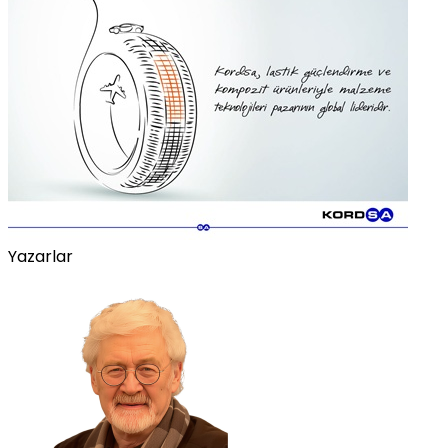
Yazarlar