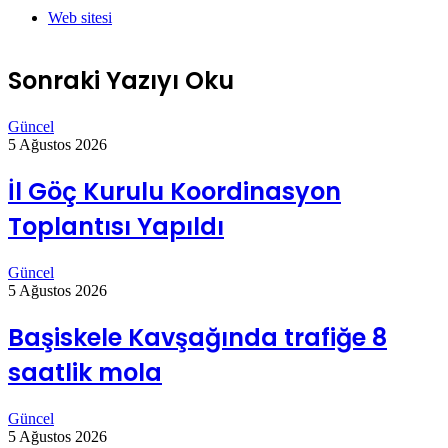
Web sitesi
Sonraki Yazıyı Oku
Güncel
5 Ağustos 2026
İl Göç Kurulu Koordinasyon
Toplantısı Yapıldı
Güncel
5 Ağustos 2026
Başiskele Kavşağında trafiğe 8
saatlik mola
Güncel
5 Ağustos 2026