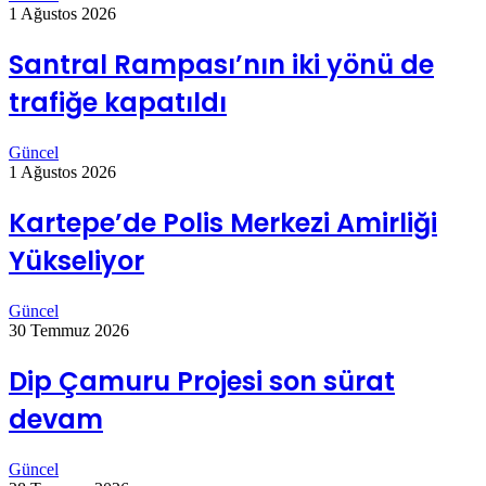
1 Ağustos 2026
Santral Rampası’nın iki yönü de
trafiğe kapatıldı
Güncel
1 Ağustos 2026
Kartepe’de Polis Merkezi Amirliği
Yükseliyor
Güncel
30 Temmuz 2026
Dip Çamuru Projesi son sürat
devam
Güncel